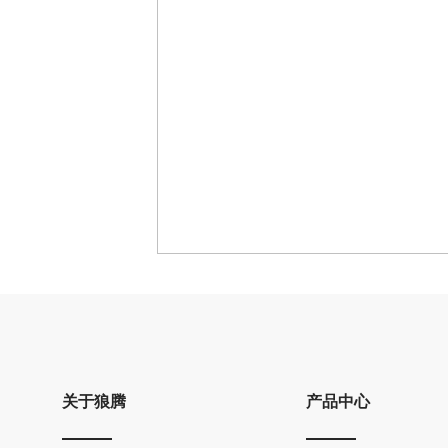
关于狼腾
产品中心