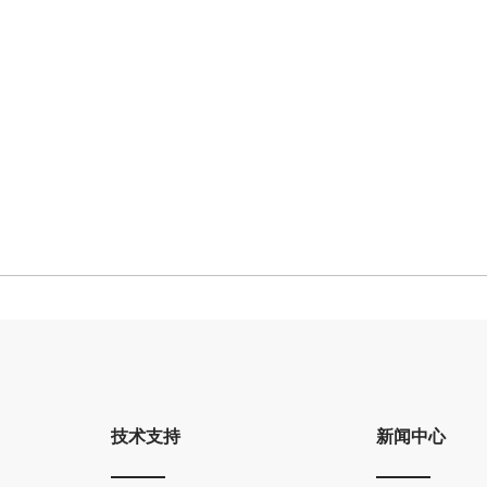
技术支持
新闻中心