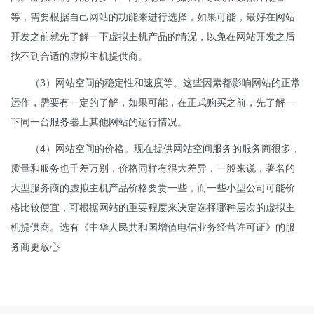
等，需要根据自己网站的功能来进行选择，如果可能，最好在网站
开发之前就先了解一下虚拟主机产品的情况，以免在网站开发之后
找不到合适的虚拟主机提供商。
（3）网站空间的稳定性和速度等。这些因素都影响网站的正常
运作，需要有一定的了解，如果可能，在正式购买之前，先了解一
下同一台服务器上其他网站的运行情况。
（4）网站空间的价格。现在提供网站空间服务的服务商很多，
质量和服务也千差万别，价格同样有很大差异，一般来说，著名的
大型服务商的虚拟主机产品价格要贵一些，而一些小型公司可能价
格比较便宜，可根据网站的重要程度来决定选择哪种层次的虚拟主
机提供商。选有《中华人民共和国增值电信业务经营许可证》的服
务商更放心.