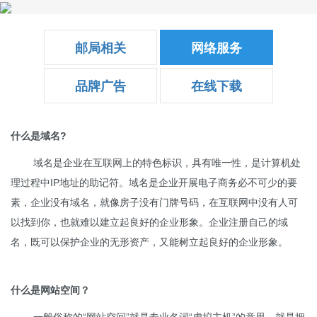
Toggle
naviga
邮局相关
网络服务
品牌广告
在线下载
什么是域名?
域名是企业在互联网上的特色标识，具有唯一性，是计算机处
理过程中IP地址的助记符。域名是企业开展电子商务必不可少的要
素，企业没有域名，就像房子没有门牌号码，在互联网中没有人可
以找到你，也就难以建立起良好的企业形象。企业注册自己的域
名，既可以保护企业的无形资产，又能树立起良好的企业形象。
什么是网站空间？