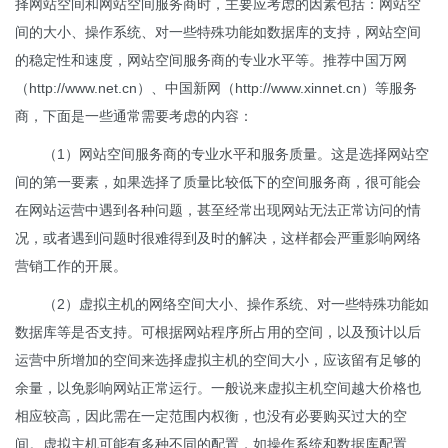
择网站空间和网站空间服务商时，主要应考虑的因素包括：网站空
间的大小、操作系统、对一些特殊功能如数据库的支持，网站空间
的稳定性和速度，网站空间服务商的专业水平等。推荐中国万网
（http://www.net.cn）、中国新网（http://www.xinnet.cn）等服务
商，下面是一些通常需要考虑的内容：
（1）网站空间服务商的专业水平和服务质量。这是选择网站空
间的第一要素，如果选择了质量比较低下的空间服务商，很可能会
在网站运营中遇到各种问题，甚至经常出现网站无法正常访问的情
况，或者遇到问题时很难得到及时的解决，这样都会严重影响网络
营销工作的开展。
（2）虚拟主机的网络空间大小、操作系统、对一些特殊功能如
数据库等是否支持。可根据网站程序所占用的空间，以及预计以后
运营中所增加的空间来选择虚拟主机的空间大小，应该留有足够的
余量，以免影响网站正常运行。一般说来虚拟主机空间越大价格也
相应较高，因此需在一定范围内权衡，也没有必要购买过大的空
间。虚拟主机可能有多种不同的配置，如操作系统和数据库配置