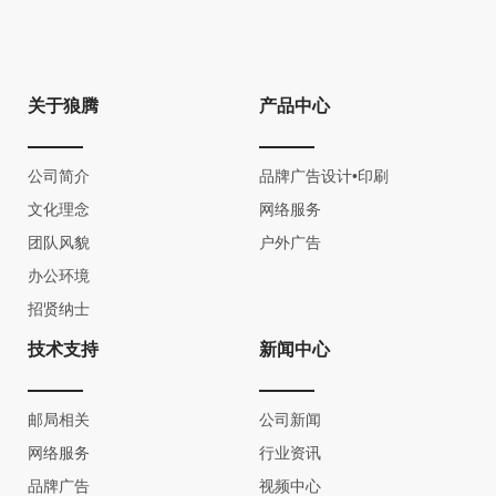
关于狼腾
产品中心
公司简介
品牌广告设计•印刷
文化理念
网络服务
团队风貌
户外广告
办公环境
招贤纳士
技术支持
新闻中心
邮局相关
公司新闻
网络服务
行业资讯
品牌广告
视频中心