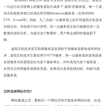
一般俗称的“网站空间”就是专业名词“虚拟主机”的意思。就是把
一台运行在互联网上的服务器划分成多个“虚拟”的服务器，每一个虚
拟主机都具有独立的域名和完整的Internet服务器（支持WWW、
FTP、E-mail等）功能。九二合租一台服务器上的不同虚拟主机是各
自独立的，并由用户自行管理。但一台服务器主机只能够支持一定
数量的虚拟主机，当超过这个数量时，用户将会感到性能急剧下
降。
虚拟主机技术是互联网服务器采用的节省服务器硬体成本的技
术，虚拟主机技术主要应用于HTTP服务，将一台服务器的某项或者
全部服务内容逻辑划分为多个服务单位，对外表现为多个服务器，
从而充分利用服务器硬体资源。如果划分是系统级别的，则称为虚
拟服务器。
怎样选择网站空间?
网站建成之后，要购买一个网站空间才能发布网站内容，在选